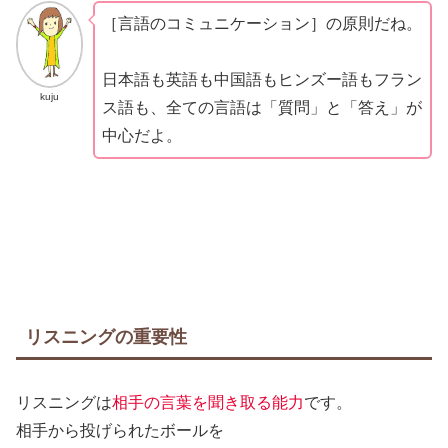
［言語のコミュニケーション］の原則だね。
日本語も英語も中国語もヒンズー語もフラン
kuju
ス語も、全ての言語は「質問」と「答え」が
中心だよ。
リスニングの重要性
リスニングは
相手の言葉を聞き取る能力
です。
相手から投げられたボールを