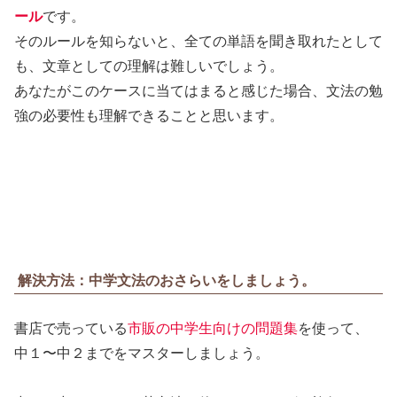
ール
です。
そのルールを知らないと、全ての単語を聞き取れたとして
も、文章としての理解は難しいでしょう。
あなたがこのケースに当てはまると感じた場合、文法の勉
強の必要性も理解できることと思います。
解決方法：中学文法のおさらいをしましょう。
書店で売っている
市販の中学生向けの問題集
を使って、
中１〜中２までをマスターしましょう。