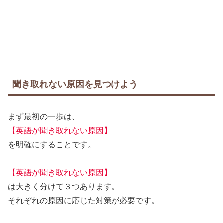
聞き取れない原因を見つけよう
まず最初の一歩は、
【英語が聞き取れない原因】
を明確にすることです。
【英語が聞き取れない原因】
は大きく分けて３つあります。
それぞれの原因に応じた対策が必要です。