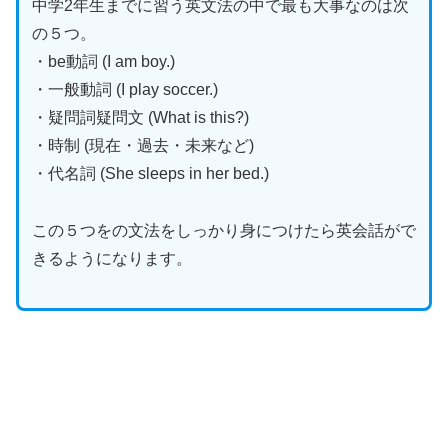
中学2年生までに習う英文法の中で最も大事なのは次
の５つ。
・be動詞 (I am boy.)
・一般動詞 (I play soccer.)
・疑問詞疑問文 (What is this?)
・時制 (現在・過去・未来など)
・代名詞 (She sleeps in her bed.)
この５つをの文法をしっかり身につけたら英会話がで
きるようになります。