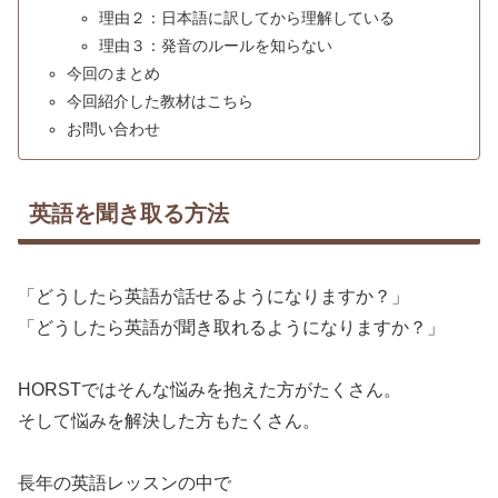
理由２：日本語に訳してから理解している
理由３：発音のルールを知らない
今回のまとめ
今回紹介した教材はこちら
お問い合わせ
英語を聞き取る方法
「どうしたら英語が話せるようになりますか？」
「どうしたら英語が聞き取れるようになりますか？」
HORSTではそんな悩みを抱えた方がたくさん。
そして悩みを解決した方もたくさん。
長年の英語レッスンの中で