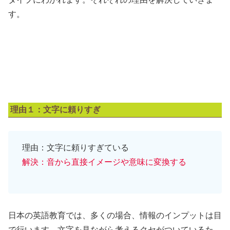
す。
理由１：文字に頼りすぎ
理由：文字に頼りすぎている
解決：音から直接イメージや意味に変換する
日本の英語教育では、多くの場合、情報のインプットは目
で行います。文字を見ながら考えるクセがついているた