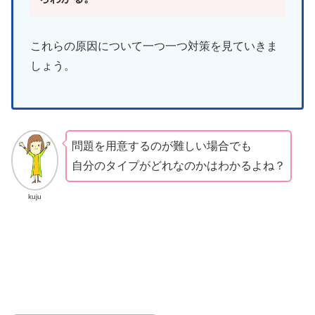
これらの原因について一つ一つ対策を見ていきま
しょう。
問題を用意するのが難しい場合でも
自分のタイプがどれなのかはわかるよね？
kuju