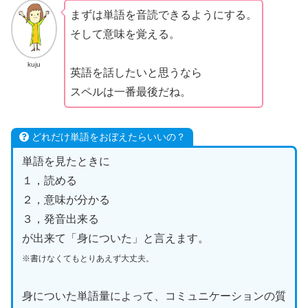
まずは単語を音読できるようにする。
そして意味を覚える。
kuju
英語を話したいと思うなら
スペルは一番最後だね。
どれだけ単語をおぼえたらいいの？
単語を見たときに
１，読める
２，意味が分かる
３，発音出来る
が出来て「身についた」と言えます。
※書けなくてもとりあえず大丈夫。
身についた単語量によって、コミュニケーションの質