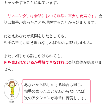
キャッチすることに似ています。
「リスニング」は会話において非常に重要な要素です。
会
話は相手が言ったことを理解することから始まります。
たとえあなたが質問をしたとしても、
相手の答えが聞き取れなければ会話は進行しません。
また、相手から話しかけられても、
何を言われているか理解できなければ
会話自体が始まりま
せん。
あなたから話しかける場合も同じ。
相手の言ったことがわからなければ
次のアクションが非常に苦労します。
kuju