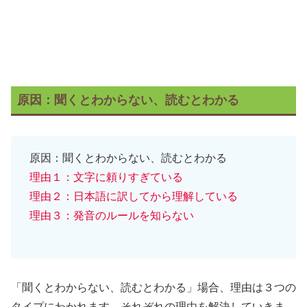
原因：聞くとわからない、読むとわかる
原因：聞くとわからない、読むとわかる
理由１：文字に頼りすぎ
ている
理由２：日本語に訳してから理解している
理由３：発音のルールを知らない
「聞くとわからない、読むとわかる」場合、理由は３つの
タイプにわかれます。それぞれの理由を解決していきま