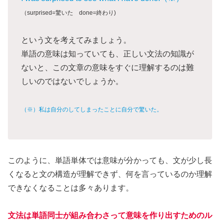
（surprised=驚いた done=終わり)
という文を考えてみましょう。
単語の意味は知っていても、正しい文法の知識が
ないと、この文章の意味をすぐに理解するのは難
しいのではないでしょうか。
（※）私は自分のしてしまったことに自分で驚いた。
このように、単語単体では意味が分かっても、文が少し長
くなると文の構造が理解できず、何を言っているのか理解
できなくなることは多々あります。
文法は単語同士が組み合わさって意味を作り出すためのル