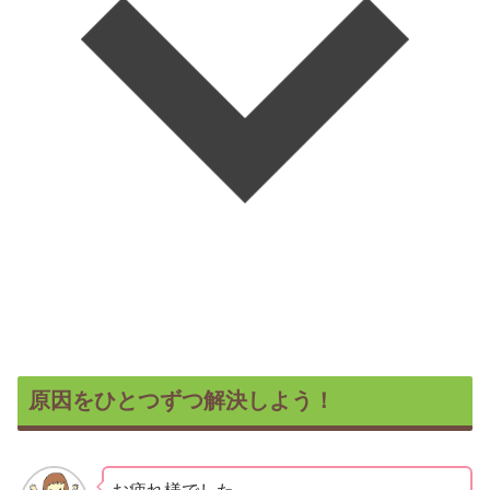
原因をひとつずつ解決しよう！