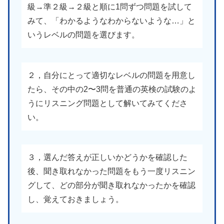
級→準２級→２級と順に1問ずつ問題を試して
みて、「わかるようなわからないような…」と
いうレベルの問題を選びます。
２，自分にとって適切なレベルの問題を用意し
たら、その中の2〜3問を普通の英検の試験のよ
うにリスニング問題として解いてみてくださ
い。
３，選んだ答えが正しいかどうかを確認した
後、聞き取れなかった問題をもう一度リスニン
グして、どの部分が聞き取れなかったかを確認
し、覚えておきましょう。