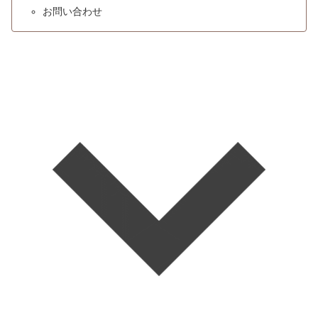
お問い合わせ