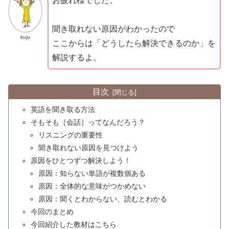
お疲れ様でした。
聞き取れない原因がわかったので
kuju
ここからは「どうしたら解決できるのか」を
解説するよ。
目次
英語を聞き取る方法
そもそも［会話］ってなんだろう？
リスニングの重要性
聞き取れない原因を見つけよう
原因をひとつずつ解決しよう！
原因：知らない単語が複数個ある
原因：全体的な意味がつかめない
原因：聞くとわからない、読むとわかる
今回のまとめ
今回紹介した教材はこちら