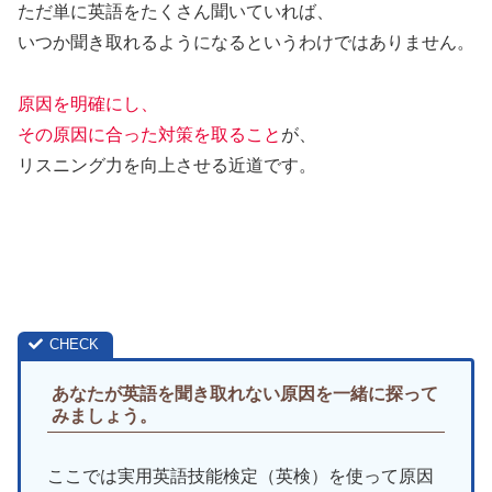
ただ単に英語をたくさん聞いていれば、
いつか聞き取れるようになるというわけではありません。
原因を明確にし、
その原因に合った対策を取ること
が、
リスニング力を向上させる近道です。
あなたが英語を聞き取れない原因を一緒に探って
みましょう。
ここでは実用英語技能検定（英検）を使って原因