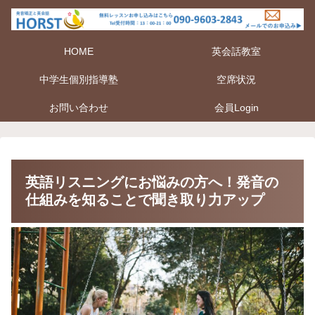
HOME
英会話教室
中学生個別指導塾
空席状況
お問い合わせ
会員Login
英語リスニングにお悩みの方へ！発音の
仕組みを知ることで聞き取り力アップ