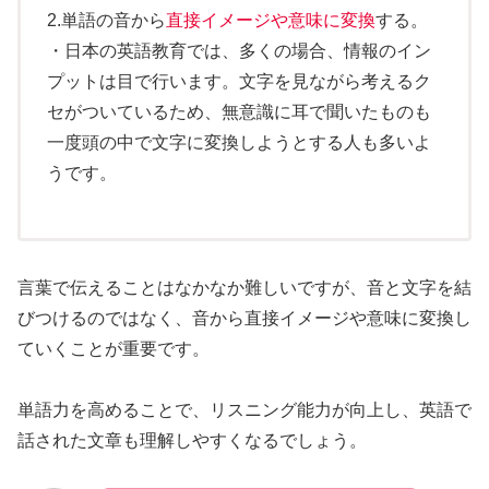
2.単語の音から
直接イメージや意味に変換
する。
・日本の英語教育では、多くの場合、情報のイン
プットは目で行います。文字を見ながら考えるク
セがついているため、無意識に耳で聞いたものも
一度頭の中で文字に変換しようとする人も多いよ
うです。
言葉で伝えることはなかなか難しいですが、音と文字を結
びつけるのではなく、音から直接イメージや意味に変換し
ていくことが重要です。
単語力を高めることで、リスニング能力が向上し、英語で
話された文章も理解しやすくなるでしょう。