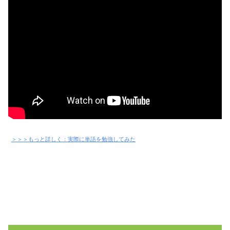
＞＞＞もっと詳しく：実際に単語を勉強してみた