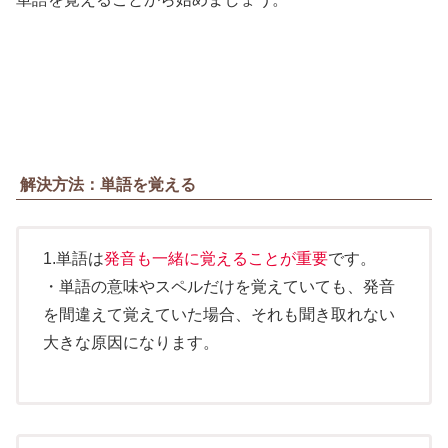
解決方法：単語を覚える
1.単語は
発音も一緒に覚えることが重要
です。
・単語の意味やスペルだけを覚えていても、発音
を間違えて覚えていた場合、それも聞き取れない
大きな原因になります。