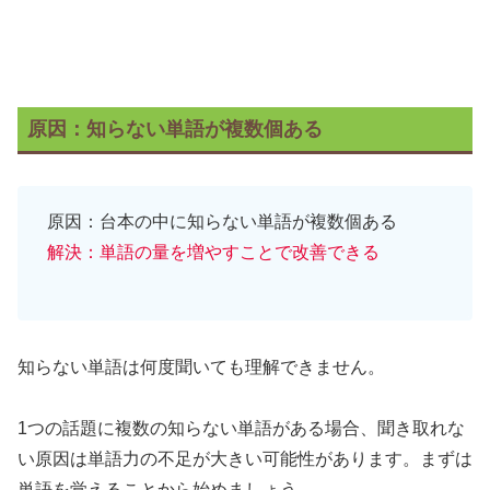
原因：知らない単語が複数個ある
原因：台本の中に知らない単語が複数個ある
解決：単語の量を増やすことで改善できる
知らない単語は何度聞いても理解できません。
1つの話題に複数の知らない単語がある場合、聞き取れな
い原因は単語力の不足が大きい可能性があります。まずは
単語を覚えることから始めましょう。