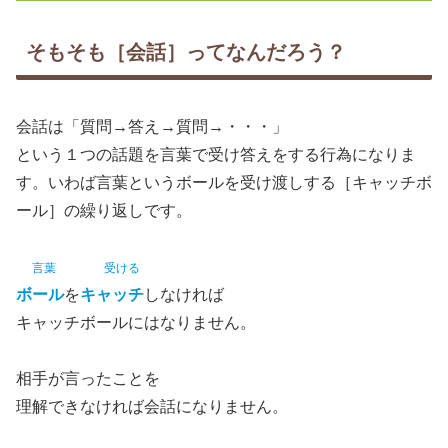
そもそも［会話］ってなんだろう？
会話は「質問→答え→質問→・・・」
という１つの話題を言葉で受け答えをする行為になりま
す。いわば言葉というボールを受け渡しする［キャッチボ
ール］の繰り返しです。
言葉
受ける
ボール
を
キャッチ
しなければ
キャッチボールにはなりません。
相手が言ったことを
理解できなければ会話になりません。