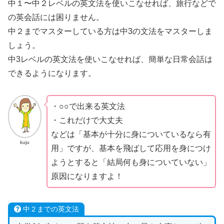
中１〜中２レベルの英文法を使いこなせれば、旅行などで
の英会話には困りません。
中２までマスターしている方は中3の文法をマスターしま
しょう。
中3レベルの英文法を使いこなせれば、簡単な日常会話は
できるようになります。
・○○で出来る英文法
・これだけで大丈夫
などは「基本が十分に身についているなら有
kuju
用」ですが、基本を飛ばして応用を身につけ
ようとすると「結局何も身についていない」
原因になりますよ！
中２までの英文法