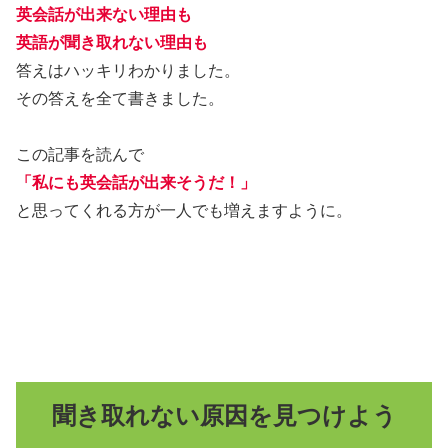
英会話が出来ない理由も
英語が聞き取れない理由も
答えはハッキリわかりました。
その答えを全て書きました。
この記事を読んで
「私にも英会話が出来そうだ！」
と思ってくれる方が一人でも増えますように。
聞き取れない原因を見つけよう