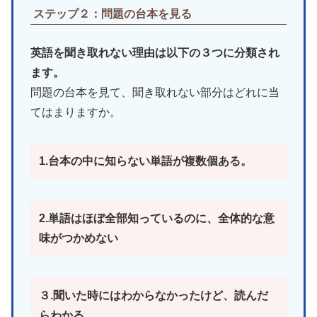
ステップ２：問題の台本を見る
英語を聞き取れない理由は以下の３つに分類され
ます。
問題の台本を見て、聞き取れない部分はどれに当
てはまりますか。
1.台本の中に知らない単語が複数個ある。
2.単語はほぼ全部知っているのに、全体的な意
味がつかめない
３.聞いた時にはわからなかったけど、読んだ
らわかる。