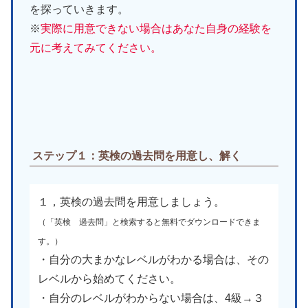
を探っていきます。
※
実際に用意できない場合はあなた自身の経験を
元に考えてみてください。
ステップ１：英検の過去問を用意し、解く
１，英検の過去問を用意しましょう。
（「英検 過去問」と検索すると無料でダウンロードできま
す。）
・自分の大まかなレベルがわかる場合は、その
レベルから始めてください。
・自分のレベルがわからない場合は、4級→３