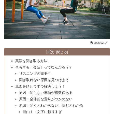
2026.02.14
目次
英語を聞き取る方法
そもそも［会話］ってなんだろう？
リスニングの重要性
聞き取れない原因を見つけよう
原因をひとつずつ解決しよう！
原因：知らない単語が複数個ある
原因：全体的な意味がつかめない
原因：聞くとわからない、読むとわかる
理由１：文字に頼りすぎ