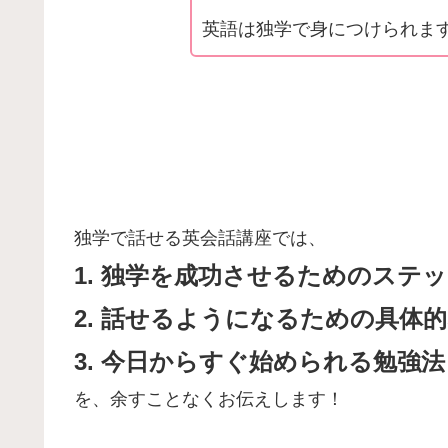
英語は独学で身につけられま
独学で話せる英会話講座では、
1. 独学を成功させるためのステ
2. 話せるようになるための具体
3. 今日からすぐ始められる勉強法
を、余すことなくお伝えします！