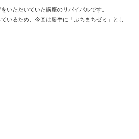
評をいただいていた講座のリバイバルです。
っているため、今回は勝手に「ぷちまちゼミ」とし