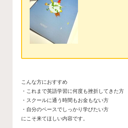
こんな方におすすめ
・これまで英語学習に何度も挫折してきた方
・スクールに通う時間もお金もない方
・自分のペースでしっかり学びたい方
にこそ来てほしい内容です。