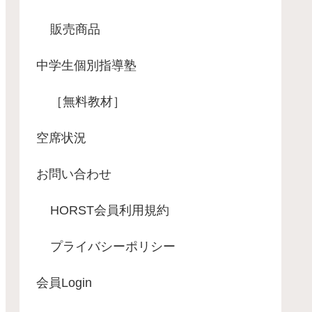
販売商品
中学生個別指導塾
［無料教材］
空席状況
お問い合わせ
HORST会員利用規約
プライバシーポリシー
会員Login