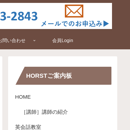
お問い合わせ
会員Login
HORSTご案内板
HOME
［講師］講師の紹介
英会話教室