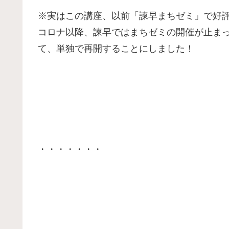
※実はこの講座、以前「諫早まちゼミ」で好
コロナ以降、諫早ではまちゼミの開催が止ま
て、単独で再開することにしました！
・・・・・・・