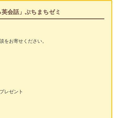
る英会話」ぷちまちゼミ
談をお寄せください。
プレゼント