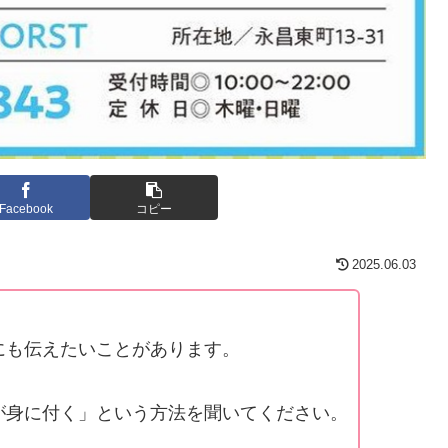
Facebook
コピー
2025.06.03
にも伝えたいことがあります。
が身に付く」という方法を聞いてください。