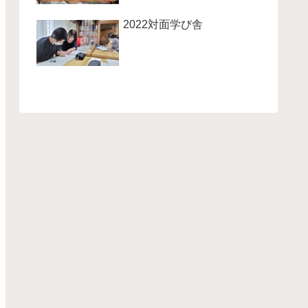
2022対面学び舎