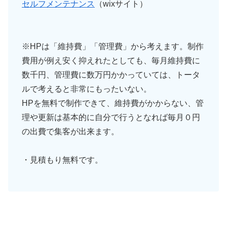
セルフメンテナンス
（wixサイト）
※HPは「維持費」「管理費」から考えます。制作
費用が例え安く抑えれたとしても、毎月維持費に
数千円、管理費に数万円かかっていては、トータ
ルで考えると非常にもったいない。
HPを無料で制作できて、維持費がかからない、管
理や更新は基本的に自分で行うとなれば毎月０円
の出費で集客が出来ます。
・見積もり無料です。