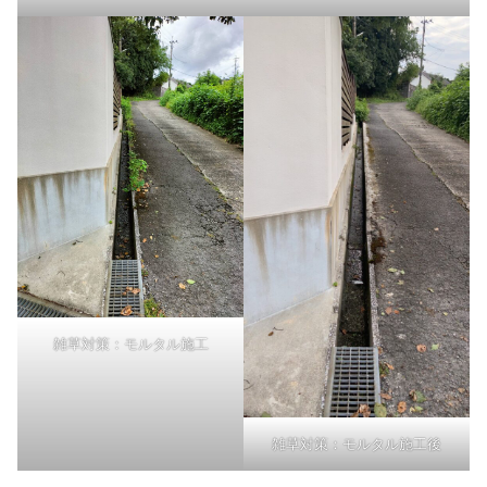
雑草対策：モルタル施工
雑草対策：モルタル施工後