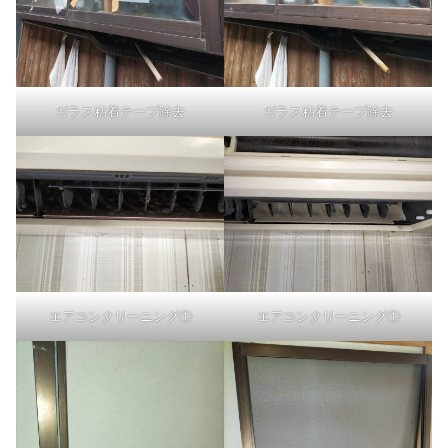
ガラス粘着テープ除去
ガラス粘着テープ除去
エアコンクリーニング①
エアコンクリーニング①