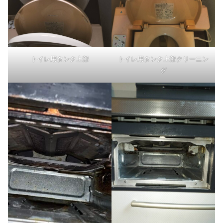
トイレ用タンク上部
トイレ用タンク上部クリーニン
グ