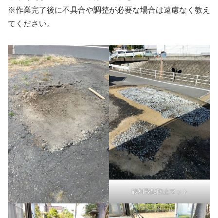
※作業完了後に不具合や調整が必要な場合は遠慮なく教え
てください。
砂利飛散防止マット