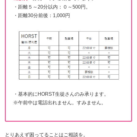
・距離５～20分以内：０～500円。
・距離30分前後：1,000円
・基本的にHORST生徒さんのみ承ります。
※午前中は電話出れません。すみません。
とりあえず困ってることはご相談を。