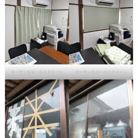
カーテンをロールスクリーン
カーテンをロールスクリーン