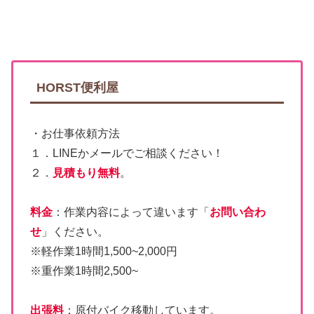
HORST便利屋
・お仕事依頼方法
１．LINEかメールでご相談ください！
２．
見積もり無料
。
料金
：作業内容によって違います「
お問い合わ
せ
」ください。
※軽作業1時間1,500~2,000円
※重作業1時間2,500~
出張料
：原付バイク移動しています。