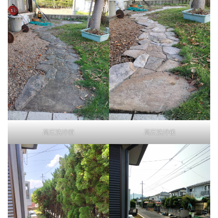
高圧洗浄前
高圧洗浄後