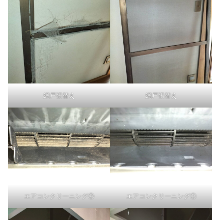
網戸張替え
網戸張替え
エアコンクリーニング②
エアコンクリーニング②