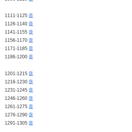
1111-1125
音
1126-1140
音
1141-1155
音
1156-1170
音
1171-1185
音
1186-1200
音
1201-1215
音
1216-1230
音
1231-1245
音
1246-1260
音
1261-1275
音
1276-1290
音
1291-1305
音