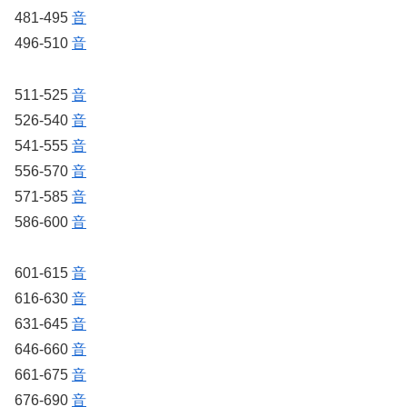
481-495
音
496-510
音
511-525
音
526-540
音
541-555
音
556-570
音
571-585
音
586-600
音
601-615
音
616-630
音
631-645
音
646-660
音
661-675
音
676-690
音