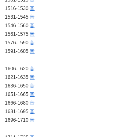
1516-1530
音
1531-1545
音
1546-1560
音
1561-1575
音
1576-1590
音
1591-1605
音
1606-1620
音
1621-1635
音
1636-1650
音
1651-1665
音
1666-1680
音
1681-1695
音
1696-1710
音