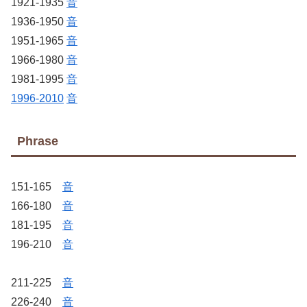
1921-1935
音
1936-1950
音
1951-1965
音
1966-1980
音
1981-1995
音
1996-2010
音
Phrase
151-165
音
166-180
音
181-195
音
196-210
音
211-225
音
226-240
音