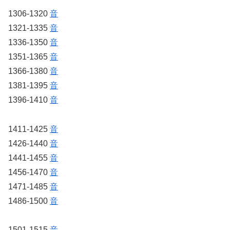
1306-1320
音
1321-1335
音
1336-1350
音
1351-1365
音
1366-1380
音
1381-1395
音
1396-1410
音
1411-1425
音
1426-1440
音
1441-1455
音
1456-1470
音
1471-1485
音
1486-1500
音
1501-1515
音