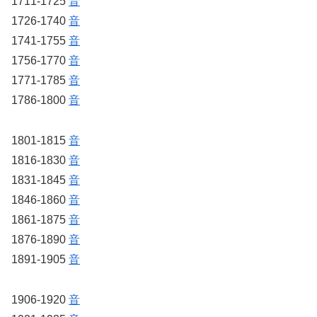
1711-1725
音
1726-1740
音
1741-1755
音
1756-1770
音
1771-1785
音
1786-1800
音
1801-1815
音
1816-1830
音
1831-1845
音
1846-1860
音
1861-1875
音
1876-1890
音
1891-1905
音
1906-1920
音