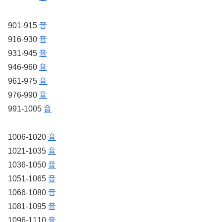
901-915
音
916-930
音
931-945
音
946-960
音
961-975
音
976-990
音
991-1005
音
1006-1020
音
1021-1035
音
1036-1050
音
1051-1065
音
1066-1080
音
1081-1095
音
1096-1110
音