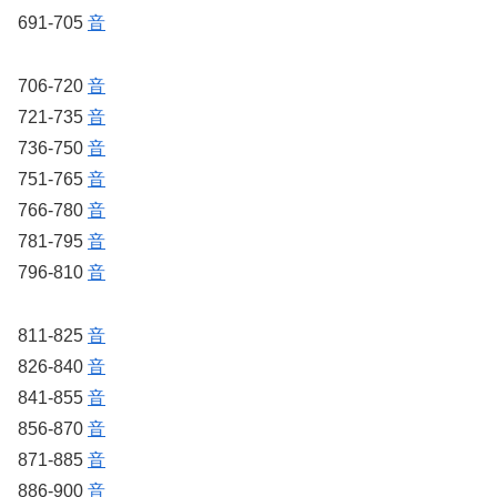
691-705
音
706-720
音
721-735
音
736-750
音
751-765
音
766-780
音
781-795
音
796-810
音
811-825
音
826-840
音
841-855
音
856-870
音
871-885
音
886-900
音