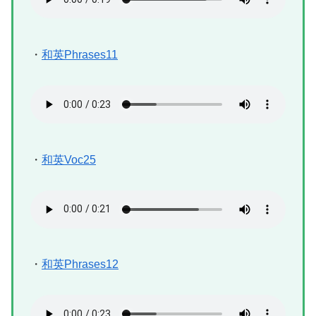
・
和英Phrases11
・
和英Voc25
・
和英Phrases12