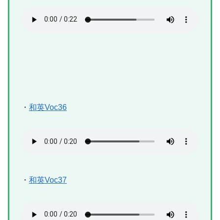
・
和英Voc36
・
和英Voc37