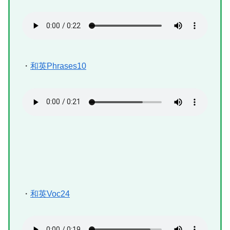
・
和英Phrases10
・
和英Voc24