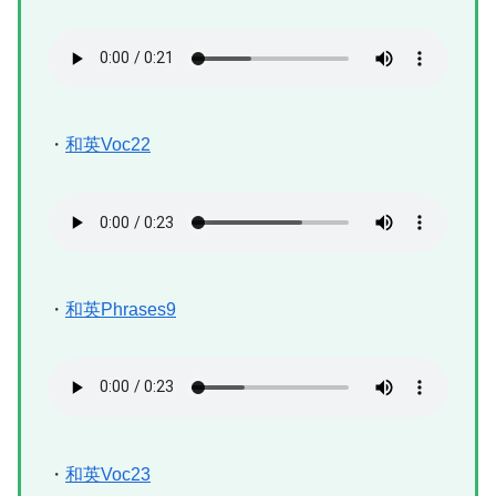
・
和英Voc22
・
和英Phrases9
・
和英Voc23