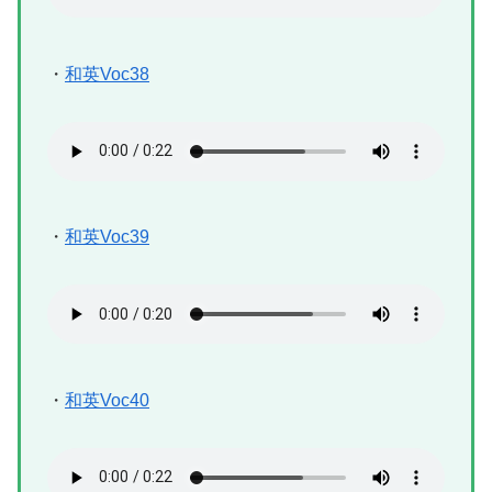
・
和英Voc38
・
和英Voc39
・
和英Voc40