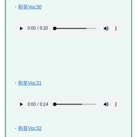
・
和英Voc30
・
和英Voc31
・
和英Voc32