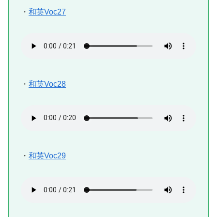
・
和英Voc27
・
和英Voc28
・
和英Voc29