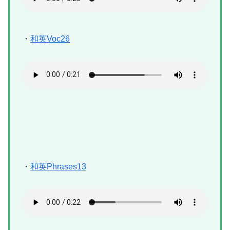
・
和英Voc26
・
和英Phrases13