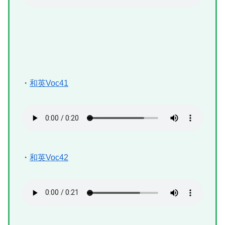
・
和英Voc41
・
和英Voc42