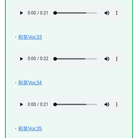
・
和英Voc33
・
和英Voc34
・
和英Voc35