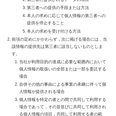
第三者への提供の手段または方法
本人の求めに応じて個人情報の第三者への
提供を停止すること
本人の求めを受け付ける方法
前項の定めにかかわらず，次に掲げる場合には，当
該情報の提供先は第三者に該当しないものとしま
す。
当社が利用目的の達成に必要な範囲内において
個人情報の取扱いの全部または一部を委託する
場合
合併その他の事由による事業の承継に伴って個
人情報が提供される場合
個人情報を特定の者との間で共同して利用する
場合であって，その旨並びに共同して利用され
る個人情報の項目，共同して利用する者の範