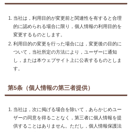
当社は，利用目的が変更前と関連性を有すると合理
的に認められる場合に限り，個人情報の利用目的を
変更するものとします。
利用目的の変更を行った場合には，変更後の目的に
ついて，当社所定の方法により，ユーザーに通知
し，または本ウェブサイト上に公表するものとしま
す。
第5条（個人情報の第三者提供）
当社は，次に掲げる場合を除いて，あらかじめユー
ザーの同意を得ることなく，第三者に個人情報を提
供することはありません。ただし，個人情報保護法