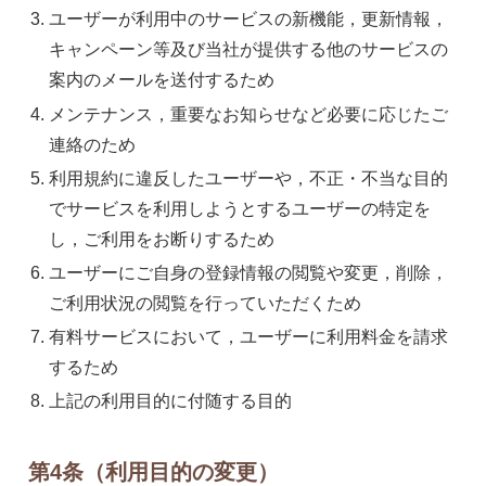
ユーザーが利用中のサービスの新機能，更新情報，
キャンペーン等及び当社が提供する他のサービスの
案内のメールを送付するため
メンテナンス，重要なお知らせなど必要に応じたご
連絡のため
利用規約に違反したユーザーや，不正・不当な目的
でサービスを利用しようとするユーザーの特定を
し，ご利用をお断りするため
ユーザーにご自身の登録情報の閲覧や変更，削除，
ご利用状況の閲覧を行っていただくため
有料サービスにおいて，ユーザーに利用料金を請求
するため
上記の利用目的に付随する目的
第4条（利用目的の変更）