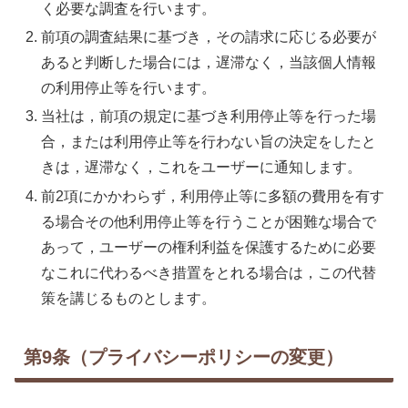
く必要な調査を行います。
前項の調査結果に基づき，その請求に応じる必要が
あると判断した場合には，遅滞なく，当該個人情報
の利用停止等を行います。
当社は，前項の規定に基づき利用停止等を行った場
合，または利用停止等を行わない旨の決定をしたと
きは，遅滞なく，これをユーザーに通知します。
前2項にかかわらず，利用停止等に多額の費用を有す
る場合その他利用停止等を行うことが困難な場合で
あって，ユーザーの権利利益を保護するために必要
なこれに代わるべき措置をとれる場合は，この代替
策を講じるものとします。
第9条（プライバシーポリシーの変更）