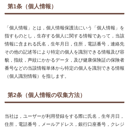
第1条（個人情報）
「個人情報」とは，個人情報保護法にいう「個人情報」を
指すものとし，生存する個人に関する情報であって，当該
情報に含まれる氏名，生年月日，住所，電話番号，連絡先
その他の記述等により特定の個人を識別できる情報及び容
貌，指紋，声紋にかかるデータ，及び健康保険証の保険者
番号などの当該情報単体から特定の個人を識別できる情報
（個人識別情報）を指します。
第2条（個人情報の収集方法）
当社は，ユーザーが利用登録をする際に氏名，生年月日，
住所，電話番号，メールアドレス，銀行口座番号，クレジ