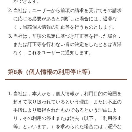
ができます。
当社は，ユーザーから前項の請求を受けてその請求
に応じる必要があると判断した場合には，遅滞な
く，当該個人情報の訂正等を行うものとします。
当社は，前項の規定に基づき訂正等を行った場合，
または訂正等を行わない旨の決定をしたときは遅滞
なく，これをユーザーに通知します。
第8条（個人情報の利用停止等）
当社は，本人から，個人情報が，利用目的の範囲を
超えて取り扱われているという理由，または不正の
手段により取得されたものであるという理由によ
り，その利用の停止または消去（以下，「利用停止
等」といいます。）を求められた場合には，遅滞な