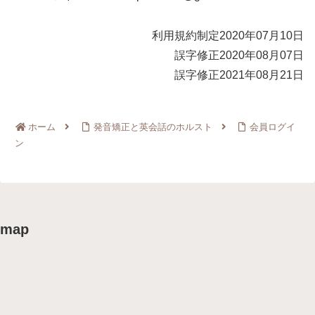
利用規約制定2020年07月10日
誤字修正2020年08月07日
誤字修正2021年08月21日
ホーム
発音矯正と英会話のホルスト
会員ログイ
ン
map