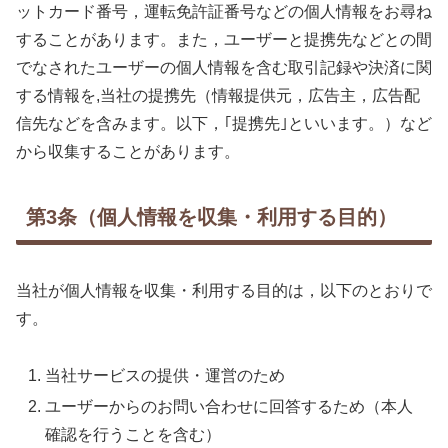
ットカード番号，運転免許証番号などの個人情報をお尋ね
することがあります。また，ユーザーと提携先などとの間
でなされたユーザーの個人情報を含む取引記録や決済に関
する情報を,当社の提携先（情報提供元，広告主，広告配
信先などを含みます。以下，｢提携先｣といいます。）など
から収集することがあります。
第3条（個人情報を収集・利用する目的）
当社が個人情報を収集・利用する目的は，以下のとおりで
す。
当社サービスの提供・運営のため
ユーザーからのお問い合わせに回答するため（本人
確認を行うことを含む）