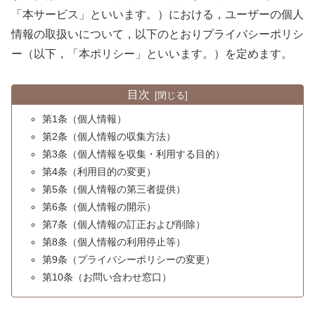
「本サービス」といいます。）における，ユーザーの個人
情報の取扱いについて，以下のとおりプライバシーポリシ
ー（以下，「本ポリシー」といいます。）を定めます。
目次
第1条（個人情報）
第2条（個人情報の収集方法）
第3条（個人情報を収集・利用する目的）
第4条（利用目的の変更）
第5条（個人情報の第三者提供）
第6条（個人情報の開示）
第7条（個人情報の訂正および削除）
第8条（個人情報の利用停止等）
第9条（プライバシーポリシーの変更）
第10条（お問い合わせ窓口）