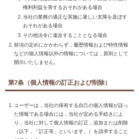
権利利益を害するおそれがある場合
当社の業務の適正な実施に著しい支障を及ぼす
おそれがある場合
その他法令に違反することとなる場合
前項の定めにかかわらず，履歴情報および特性情報
などの個人情報以外の情報については，原則として
開示いたしません。
第7条（個人情報の訂正および削除）
ユーザーは，当社の保有する自己の個人情報が誤っ
た情報である場合には，当社が定める手続きによ
り，当社に対して個人情報の訂正，追加または削除
（以下，「訂正等」といいます。）を請求すること