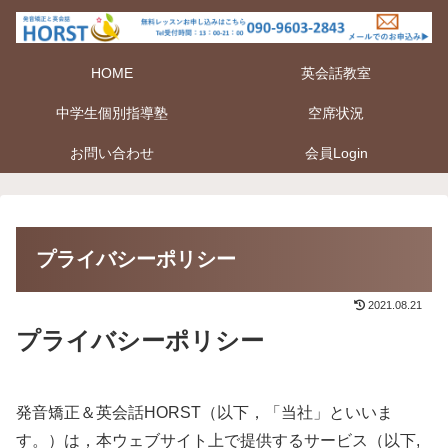
HOME
英会話教室
中学生個別指導塾
空席状況
お問い合わせ
会員Login
プライバシーポリシー
2021.08.21
プライバシーポリシー
発音矯正＆英会話HORST（以下，「当社」といいま
す。）は，本ウェブサイト上で提供するサービス（以下,