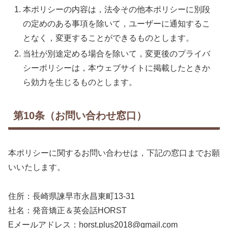
本ポリシーの内容は，法令その他本ポリシーに別段
の定めのある事項を除いて，ユーザーに通知するこ
となく，変更することができるものとします。
当社が別途定める場合を除いて，変更後のプライバ
シーポリシーは，本ウェブサイトに掲載したときか
ら効力を生じるものとします。
第10条（お問い合わせ窓口）
本ポリシーに関するお問い合わせは，下記の窓口までお願
いいたします。
住所：長崎県諫早市永昌東町13-31
社名：発音矯正＆英会話HORST
Eメールアドレス：horst.plus2018@gmail.com