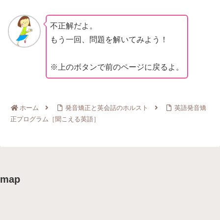
不正解だよ。
もう一回、問題を解いてみよう！
※上のボタンで前のページに戻るよ。
ホーム
発音矯正と英会話のホルスト
英語発音矯
正プログラム［聞こえる英語］
map