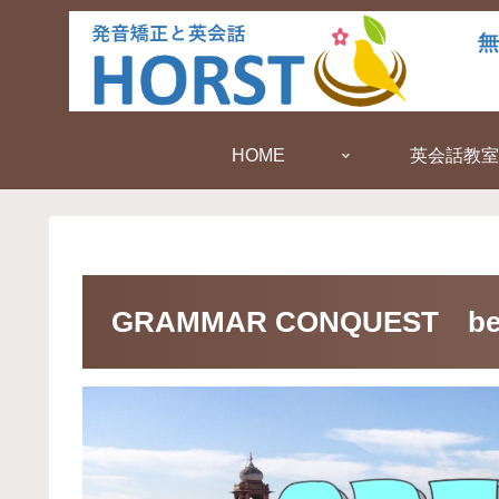
HOME
英会話教室
GRAMMAR CONQUEST be動