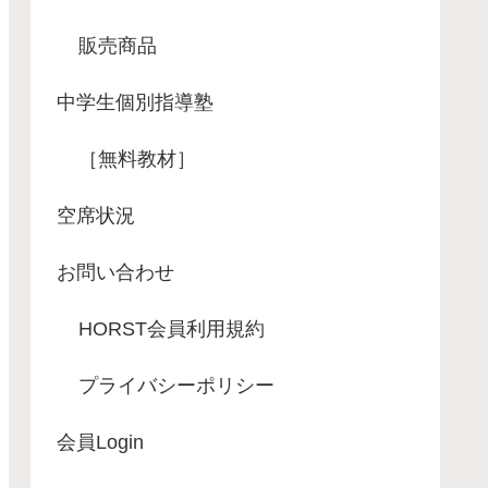
販売商品
中学生個別指導塾
［無料教材］
空席状況
お問い合わせ
HORST会員利用規約
プライバシーポリシー
会員Login