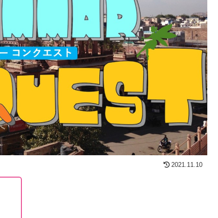
2021.11.10