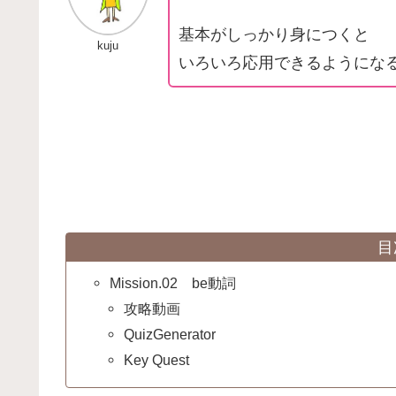
基本がしっかり身につくと
kuju
いろいろ応用できるようになる
目
Mission.02 be動詞
攻略動画
QuizGenerator
Key Quest