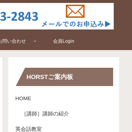
お問い合わせ
会員Login
HORSTご案内板
HOME
［講師］講師の紹介
英会話教室