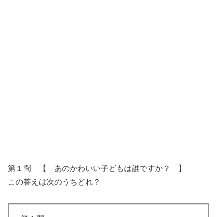
第１問 【 あのかわいい子どもは誰ですか？ 】
この答えは次のうちどれ？