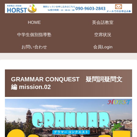
HOME
英会話教室
中学生個別指導塾
空席状況
お問い合わせ
会員Login
GRAMMAR CONQUEST 疑問詞疑問文
編 mission.02