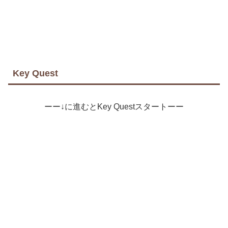
Key Quest
ーー↓に進むとKey Questスタートーー