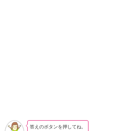
答えのボタンを押してね。