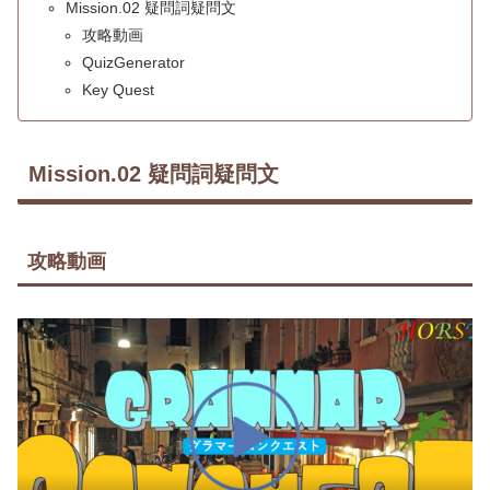
Mission.02 疑問詞疑問文
攻略動画
QuizGenerator
Key Quest
Mission.02 疑問詞疑問文
攻略動画