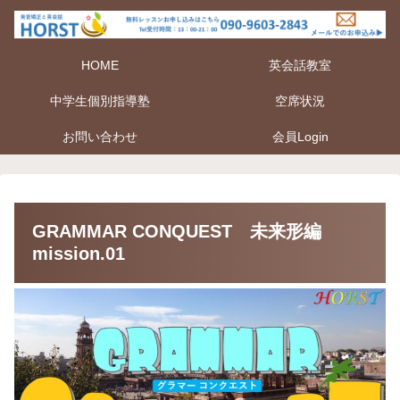
HOME
英会話教室
中学生個別指導塾
空席状況
お問い合わせ
会員Login
GRAMMAR CONQUEST 未来形編
mission.01