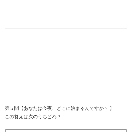
第５問【あなたは今夜、どこに泊まるんですか？ 】
この答えは次のうちどれ？