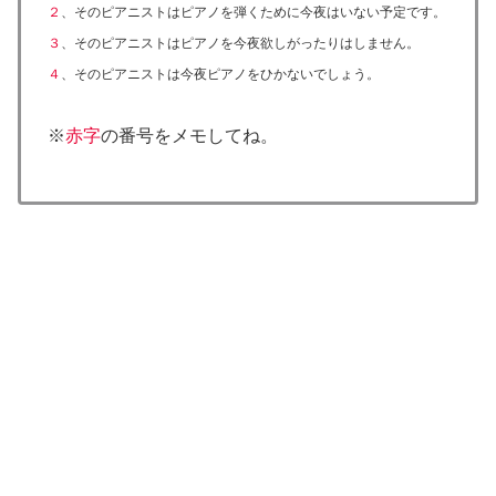
２
、そのピアニストはピアノを弾くために今夜はいない予定です。
３
、そのピアニストはピアノを今夜欲しがったりはしません。
４
、そのピアニストは今夜ピアノをひかないでしょう。
※
赤字
の番号をメモしてね。