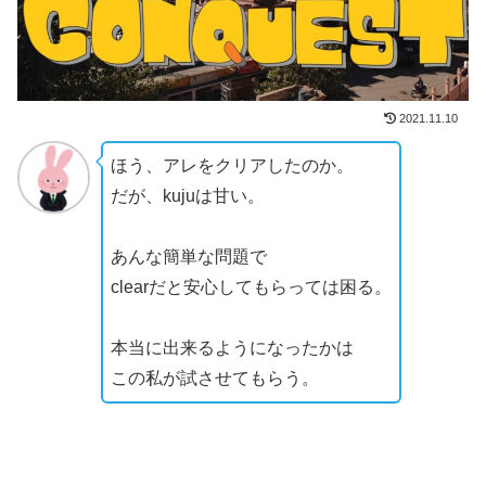
2021.11.10
ほう、アレをクリアしたのか。
だが、kujuは甘い。
あんな簡単な問題で
clearだと安心してもらっては困る。
本当に出来るようになったかは
この私が試させてもらう。