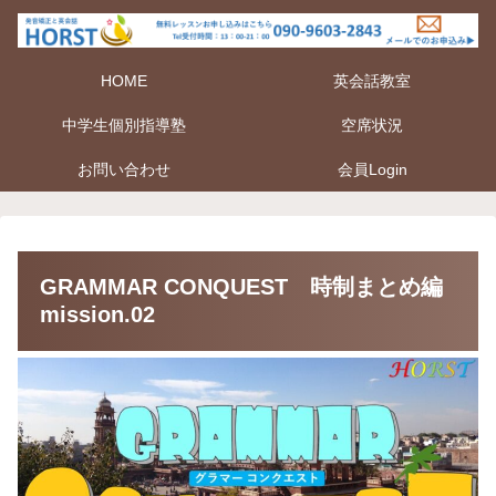
HOME
英会話教室
中学生個別指導塾
空席状況
お問い合わせ
会員Login
GRAMMAR CONQUEST 時制まとめ編
mission.02