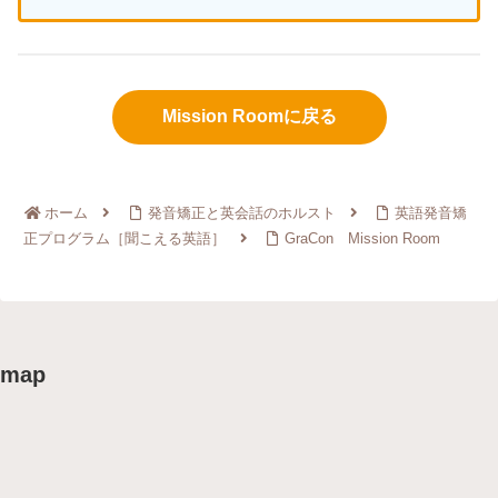
Mission Roomに戻る
ホーム
発音矯正と英会話のホルスト
英語発音矯
正プログラム［聞こえる英語］
GraCon Mission Room
map