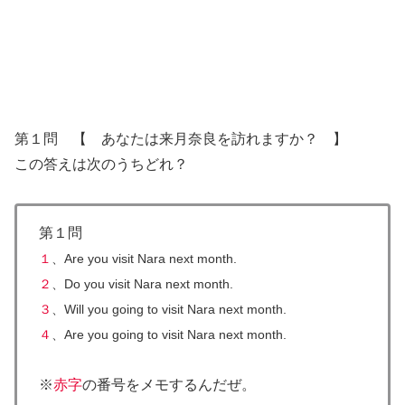
第１問 【 あなたは来月奈良を訪れますか？ 】
この答えは次のうちどれ？
第１問
１
、Are you visit Nara next month.
２
、Do you visit Nara next month.
３
、Will you going to visit Nara next month.
４
、
Are you going to visit Nara next month.
※
赤字
の番号をメモするんだぜ。