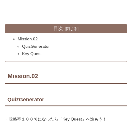
目次
Mission.02
QuizGenerator
Key Quest
Mission.02
QuizGenerator
・攻略率１００％になったら「Key Quest」へ進もう！