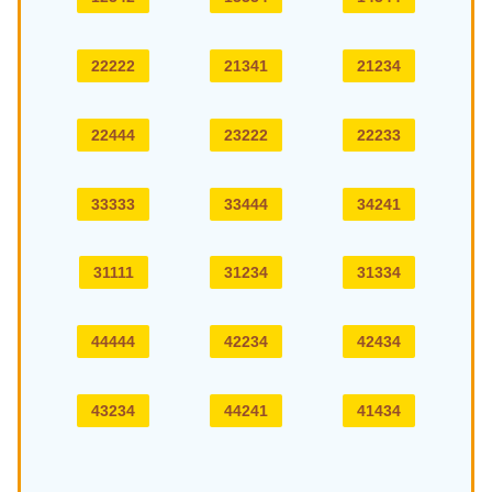
22222
21341
21234
22444
23222
22233
33333
33444
34241
31111
31234
31334
44444
42234
42434
43234
44241
41434