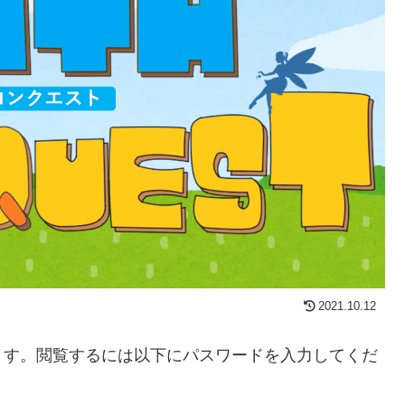
2021.10.12
ます。閲覧するには以下にパスワードを入力してくだ