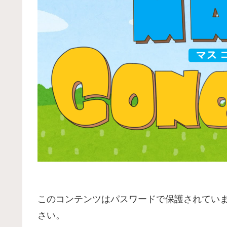
このコンテンツはパスワードで保護されてい
さい。