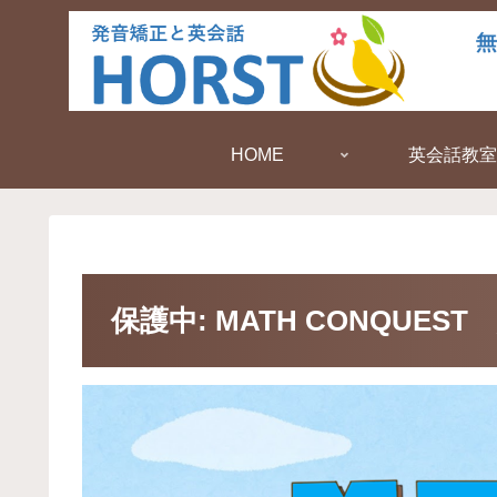
HOME
英会話教室
保護中: MATH CONQUEST 