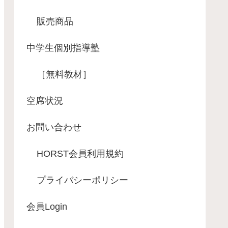
販売商品
中学生個別指導塾
［無料教材］
空席状況
お問い合わせ
HORST会員利用規約
プライバシーポリシー
会員Login