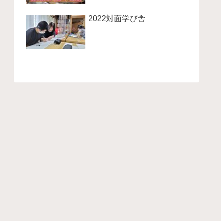
2022対面学び舎