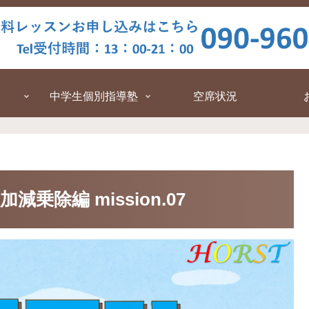
中学生個別指導塾
空席状況
加減乗除編 mission.07