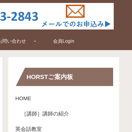
お問い合わせ
会員Login
HORSTご案内板
HOME
［講師］講師の紹介
英会話教室