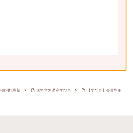
生個別指導塾
無料学習講座学び舎
【学び舎】会員専用