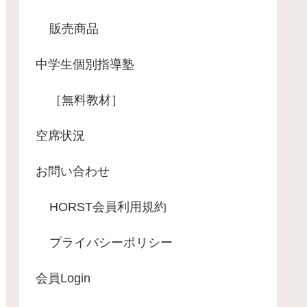
販売商品
中学生個別指導塾
［無料教材］
空席状況
お問い合わせ
HORST会員利用規約
プライバシーポリシー
会員Login