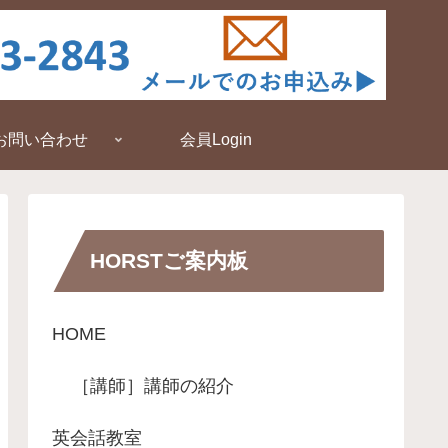
お問い合わせ
会員Login
HORSTご案内板
HOME
［講師］講師の紹介
英会話教室