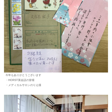
今年もありがとうございます
・HORST英会話の皆様
・メディカルサロンのりえ様