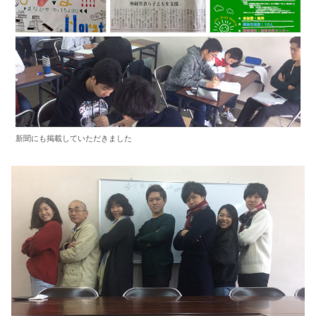
新聞にも掲載していただきました