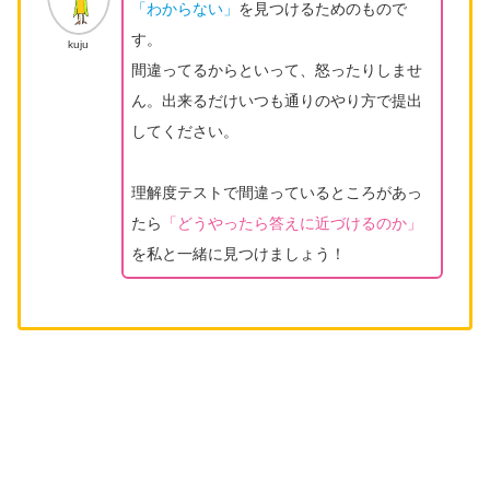
「わからない」
を見つけるためのもので
す。
kuju
間違ってるからといって、怒ったりしませ
ん。出来るだけいつも通りのやり方で提出
してください。
理解度テストで間違っているところがあっ
たら
「どうやったら答えに近づけるのか」
を私と一緒に見つけましょう！