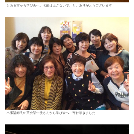
とある方から学び舎へ。名前は出さないで、と。ありがとうございます
出張講師先の英会話生徒さんから学び舎へご寄付頂きました