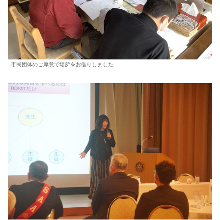
市民団体のご厚意で場所をお借りしました