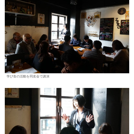
学び舎の活動を同友会で講演