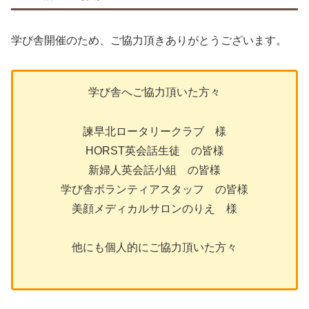
学び舎開催のため、ご協力頂きありがとうございます。
学び舎へご協力頂いた方々
諫早北ロータリークラブ 様
HORST英会話生徒 の皆様
新婦人英会話小組 の皆様
学び舎ボランティアスタッフ の皆様
美顔メディカルサロンのりえ 様
他にも個人的にご協力頂いた方々