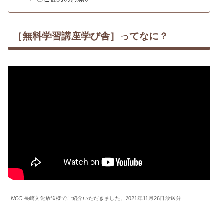
［無料学習講座学び舎］ってなに？
NCC
長崎文化放送様でご紹介いただきました。2021年11月26日放送分