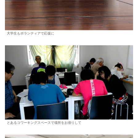
大学生もボランティアで応援に
とあるコワーキングスペースで場所をお借りして