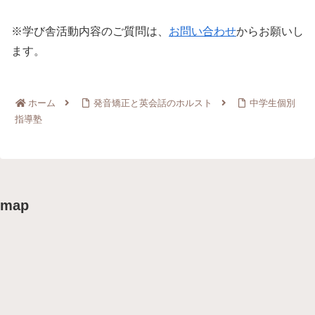
※学び舎活動内容のご質問は、
お問い合わせ
からお願いし
ます。
ホーム
発音矯正と英会話のホルスト
中学生個別
指導塾
map