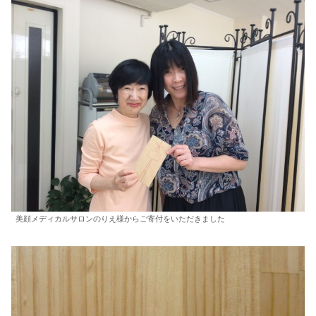
美顔メディカルサロンのりえ様からご寄付をいただきました