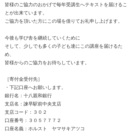
皆様のご協力のおかげで毎年受講生へテキストを届けるこ
とが出来ています。
ご協力を頂いた方にこの場を借りてお礼申し上げます。
今後も学び舎を継続していくために
そして、少しでも多くの子ども達にこの講座を届けるた
め、
皆様からのご協力をお待ちしています。
［寄付金受付先］
・下記口座へお願いします。
銀行名：十八親和銀行
支店名：諫早駅前中央支店
支店コード：３０２
口座番号：３０５７７７２
口座名義：ホルスト ヤマサキアツコ