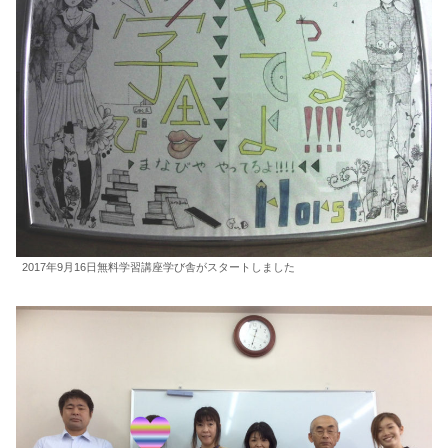
2017年9月16日無料学習講座学び舎がスタートしました