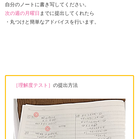
自分のノートに書き写してください。
次の週の月曜日
までに提出してくれたら
・丸つけと簡単なアドバイスを行います。
［理解度テスト］
の提出方法