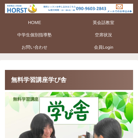
HOME
英会話教室
中学生個別指導塾
空席状況
お問い合わせ
会員Login
無料学習講座学び舎