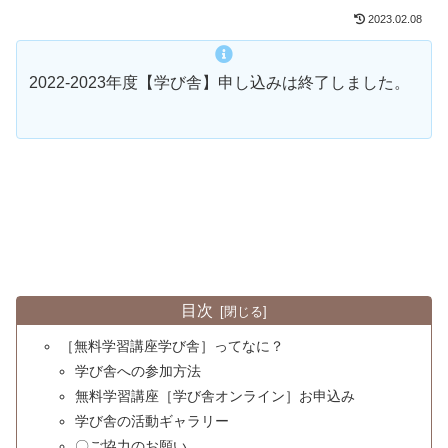
2023.02.08
2022-2023年度【学び舎】申し込みは終了しました。
目次
［無料学習講座学び舎］ってなに？
学び舎への参加方法
無料学習講座［学び舎オンライン］お申込み
学び舎の活動ギャラリー
〇ご協力のお願い