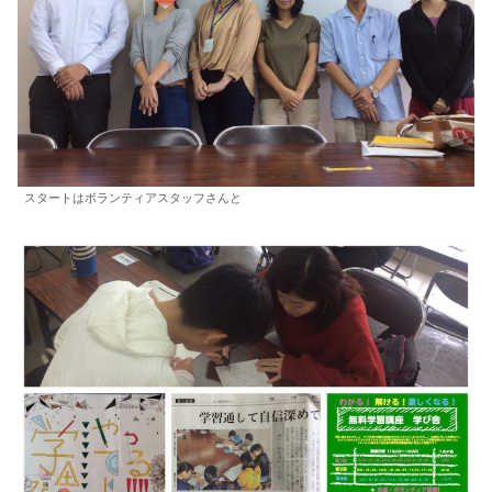
スタートはボランティアスタッフさんと